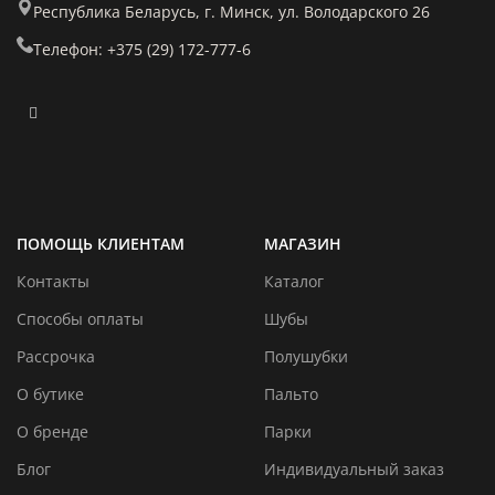
Республика Беларусь, г. Минск, ул. Володарского 26
Телефон: +375 (29) 172-777-6
ПОМОЩЬ КЛИЕНТАМ
МАГАЗИН
Контакты
Каталог
Способы оплаты
Шубы
Рассрочка
Полушубки
О бутике
Пальто
О бренде
Парки
Блог
Индивидуальный заказ