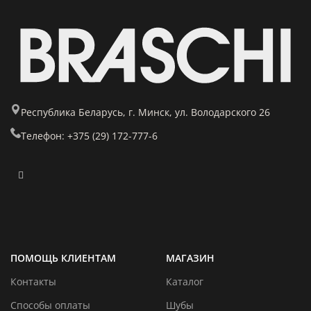
Республика Беларусь, г. Минск, ул. Володарского 26
Телефон: +375 (29) 172-777-6
ПОМОЩЬ КЛИЕНТАМ
МАГАЗИН
Контакты
Каталог
Способы оплаты
Шубы