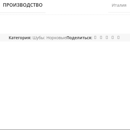
ПРОИЗВОДСТВО
Италия
Категория:
Шубы: Норковые
Поделиться: