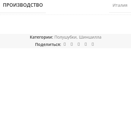
ПРОИЗВОДСТВО
Италия
Категории:
Полушубки
,
Шиншилла
Поделиться: