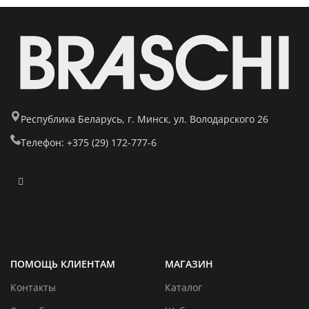
Республика Беларусь, г. Минск, ул. Володарского 26
Телефон: +375 (29) 172-777-6
ПОМОЩЬ КЛИЕНТАМ
МАГАЗИН
Контакты
Каталог