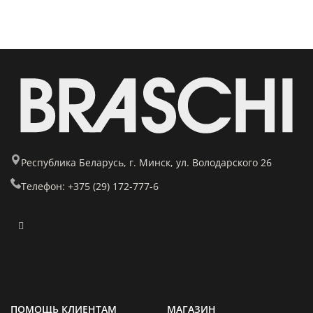
Республика Беларусь, г. Минск, ул. Володарского 26
Телефон: +375 (29) 172-777-6
ПОМОЩЬ КЛИЕНТАМ
МАГАЗИН