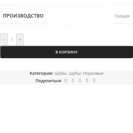
ПРОИЗВОДСТВО
Греция
-
+
В КОРЗИНУ
Категории:
Шубы
,
Шубы: Норковые
Поделиться: