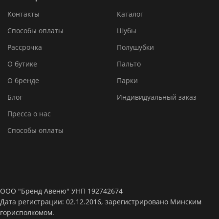
Контакты
Каталог
Способы оплаты
Шубы
Рассрочка
Полушубки
О бутике
Пальто
О бренде
Парки
Блог
Индивидуальный заказ
Пресса о нас
Способы оплаты
ООО "Бренд Авеню" УНП 192742674
Дата регистрации: 02.12.2016, зарегистрировано Минским
горисполкомом.