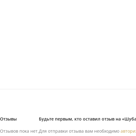
Отзывы
Будьте первым, кто оставил отзыв на «Шуба
Отзывов пока нет.
Для отправки отзыва вам необходимо
автори