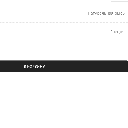
Натуральная рысь
Греция
В КОРЗИНУ