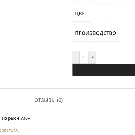
ЦВЕТ
ПРОИЗВОДСТВО
-
+
ОТЗЫВЫ (0)
 из рыси 736»
зоваться
.