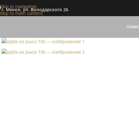
Skip to navigation
г. Минск, ул. Володарского 26
Skip to main content
ГЛАВН