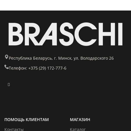
Республика Беларусь, г. Минск, ул. Володарского 26
Телефон: +375 (29) 172-777-6
ПОМОЩЬ КЛИЕНТАМ
МАГАЗИН
Контакты
Каталог