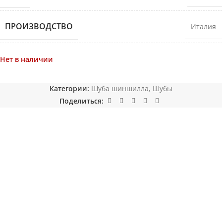
ПРОИЗВОДСТВО
Италия
Нет в наличии
Категории:
Шуба шиншилла
,
Шубы
Поделиться: