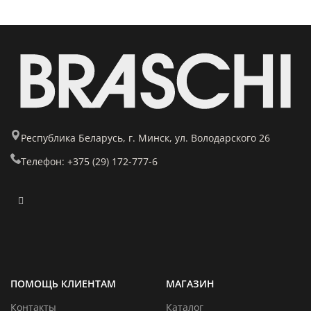
Республика Беларусь, г. Минск, ул. Володарского 26
Телефон: +375 (29) 172-777-6
ПОМОЩЬ КЛИЕНТАМ
МАГАЗИН
Контакты
Каталог