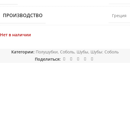
ПРОИЗВОДСТВО
Греция
Нет в наличии
Категории:
Полушубки
,
Соболь
,
Шубы
,
Шубы: Соболь
Поделиться: