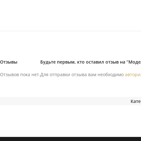
Отзывы
Будьте первым, кто оставил отзыв на “Моде
Отзывов пока нет.
Для отправки отзыва вам необходимо
автори
Кате