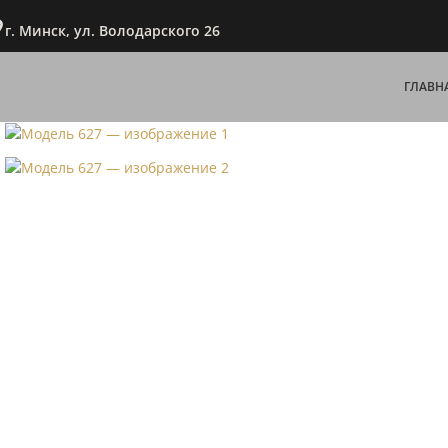
г. Минск, ул. Володарского 26
ГЛАВН