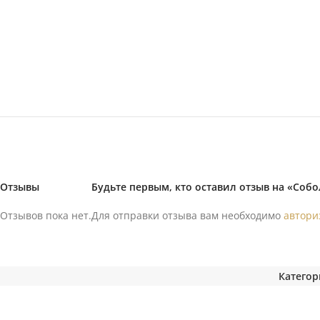
Отзывы
Будьте первым, кто оставил отзыв на «Соб
Отзывов пока нет.
Для отправки отзыва вам необходимо
автори
Категор