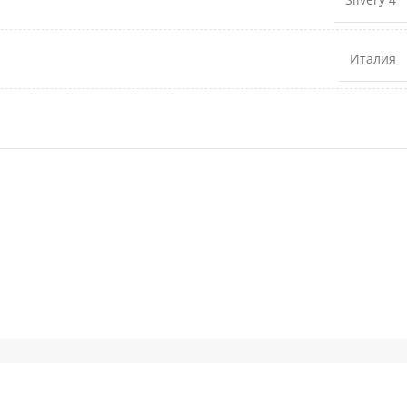
Италия