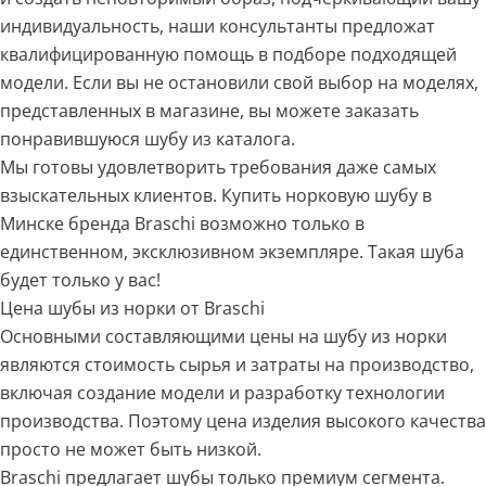
индивидуальность, наши консультанты предложат
квалифицированную помощь в подборе подходящей
модели. Если вы не остановили свой выбор на моделях,
представленных в магазине, вы можете заказать
понравившуюся шубу из каталога.
Мы готовы удовлетворить требования даже самых
взыскательных клиентов. Купить норковую шубу в
Минске бренда Braschi возможно только в
единственном, эксклюзивном экземпляре. Такая шуба
будет только у вас!
Цена шубы из норки от Braschi
Основными составляющими цены на шубу из норки
являются стоимость сырья и затраты на производство,
включая создание модели и разработку технологии
производства. Поэтому цена изделия высокого качества
просто не может быть низкой.
Braschi предлагает шубы только премиум сегмента.