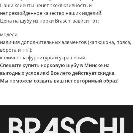
Наши клиенты ценят эксклюзивность и
непревзойденное качество наших изделий.
Цена на шубу из норки Braschi зависит от:
модели;
наличия дополнительных элементов (капюшона, пояса,
ворота и т.п.);
количества фурнитуры и украшений.
Спешите купить норковую шубу в Минске на
выгодных условиях! Все лето действует скидка.
Мы поможем создать ваш неповторимый образ!