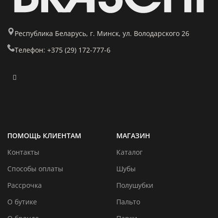
Республика Беларусь, г. Минск, ул. Володарского 26
Телефон: +375 (29) 172-777-6
ПОМОЩЬ КЛИЕНТАМ
МАГАЗИН
Контакты
Каталог
Способы оплаты
Шубы
Рассрочка
Полушубки
О бутике
Пальто