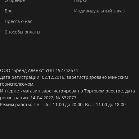
О бренде
Парки
Блог
Индивидуальный заказ
Пресса о нас
Способы оплаты
ООО "Бренд Авеню" УНП 192742674
Дата регистрации: 02.12.2016, зарегистрировано Минским
горисполкомом.
Интернет-магазин зарегистрирован в Торговом реестре, дата
регистрации: 14-04-2022, № 532077.
Режим работы: Пн - сб с 11:00 до 20:00, Вс. с 11:00 до 18:00